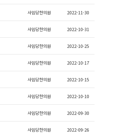
사임당한의원
2022-11-30
사임당한의원
2022-10-31
사임당한의원
2022-10-25
사임당한의원
2022-10-17
사임당한의원
2022-10-15
사임당한의원
2022-10-10
사임당한의원
2022-09-30
사임당한의원
2022-09-26