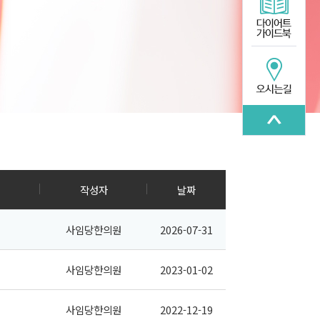
작성자
날짜
사임당한의원
2026-07-31
사임당한의원
2023-01-02
사임당한의원
2022-12-19