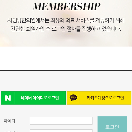
아이디
로그인