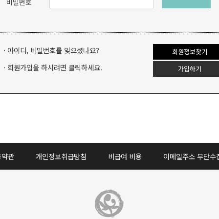
비밀번호
· 아이디, 비밀번호를 잊으셨나요?
회원정보찾기
· 회원가입을 하시려면 클릭하세요.
가입하기
용약관
개인정보취급방침
비급여 비용
이메일주소 무단수